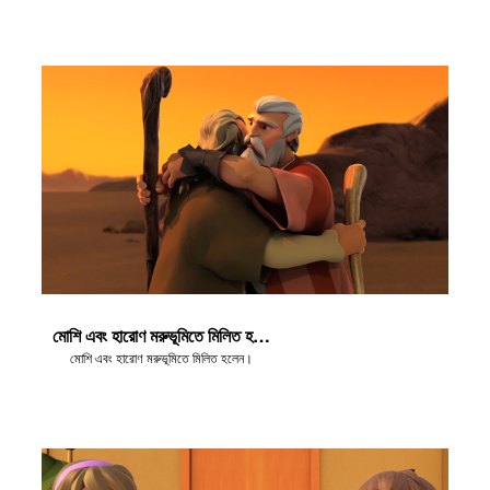
মোশি এবং হারোণ মরুভূমিতে মিলিত হলেন
মোশি এবং হারোণ মরুভূমিতে মিলিত হলেন।