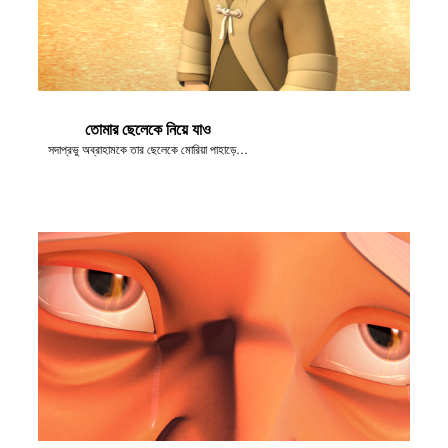
তোমার ছেলেকে নিয়ে যাও
সদাপ্রভু অব্রাহামকে তার ছেলেকে মোরিয়া পাহাড়ে নিয়ে যেতে বলেন।