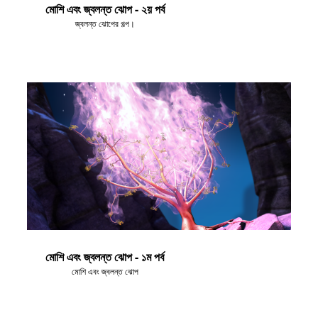
মোশি এবং জ্বলন্ত ঝোপ - ২য় পর্ব
জ্বলন্ত ঝোপের গল্প।
মোশি এবং জ্বলন্ত ঝোপ - ১ম পর্ব
মোশি এবং জ্বলন্ত ঝোপ