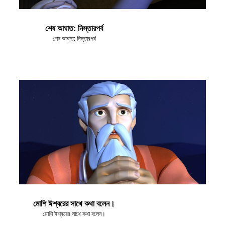
শেষ আঘাত: নিস্তারপর্ব
শেষ আঘাত: নিস্তারপর্ব
মোশি ঈশ্বরের সাথে কথা বলেন।
মোশি ঈশ্বরের সাথে কথা বলেন।