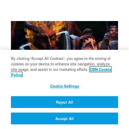
By clicking “Accept All Cookies”, you agree to the storing of
cookies on your device to enhance site navigation, analyze
site usage, and assist in our marketing efforts.
CBN Cookie
Policy
Cookie Settings
যিহূদা যীশুর সাথে বিশ্বাসঘাতকতা করে
যিহূদা ৩০টি রূপার মুদ্রার জন্য যীশুর সাথে বিশ্বাসঘাতকতা করে
Reject All
Accept All