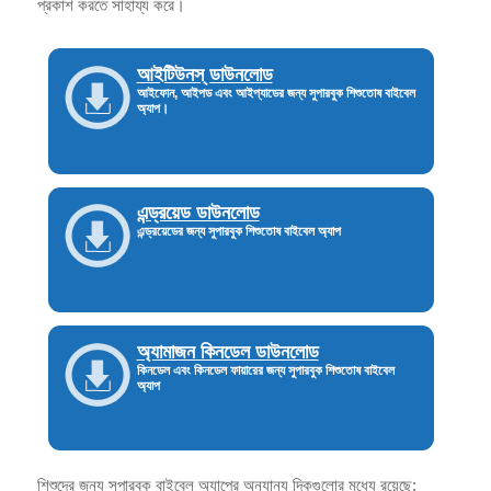
প্রকাশ করতে সাহায্য করে।
আইটিউনস্ ডাউনলোড
আইফোন, আইপড এবং আইপ্যাডের জন্য সুপারবুক শিশুতোষ বাইবেল
অ্যাপ।
এন্ড্রয়েড ডাউনলোড
এন্ড্রয়েডের জন্য সুপারবুক শিশুতোষ বাইবেল অ্যাপ
অ্যামাজন কিনডেল ডাউনলোড
কিনডেল এবং কিনডেল ফায়ারের জন্য সুপারবুক শিশুতোষ বাইবেল
অ্যাপ
শিশুদের জন্য সুপারবুক বাইবেল অ্যাপের অন্যান্য দিকগুলোর মধ্যে রয়েছে: