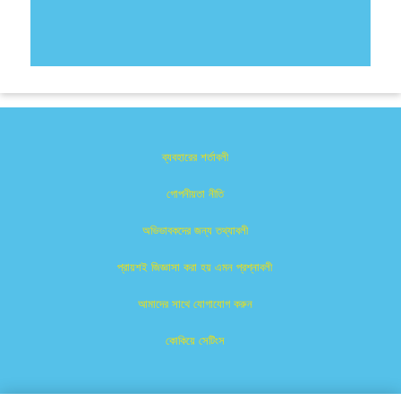
ব্যবহারের শর্তাবলী
গোপনীয়তা নীতি
অভিভাবকদের জন্য তথ্যাবলী
প্রায়শই জিজ্ঞাসা করা হয় এমন প্রশ্নাবলী
আমাদের সাথে যোগাযোগ করুন
কোকিয়ে সেটিংস