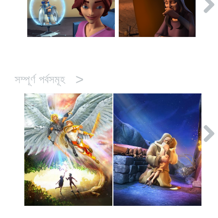
>
সম্পূর্ণ পর্বসমূহ