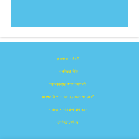
ব্যবহারের শর্তাবলী
গোপনীয়তা নীতি
অভিভাবকদের জন্য তথ্যাবলী
প্রায়শই জিজ্ঞাসা করা হয় এমন প্রশ্নাবলী
আমাদের সাথে যোগাযোগ করুন
কোকিয়ে সেটিংস