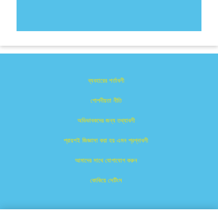
ব্যবহারের শর্তাবলী
গোপনীয়তা নীতি
অভিভাবকদের জন্য তথ্যাবলী
প্রায়শই জিজ্ঞাসা করা হয় এমন প্রশ্নাবলী
আমাদের সাথে যোগাযোগ করুন
কোকিয়ে সেটিংস