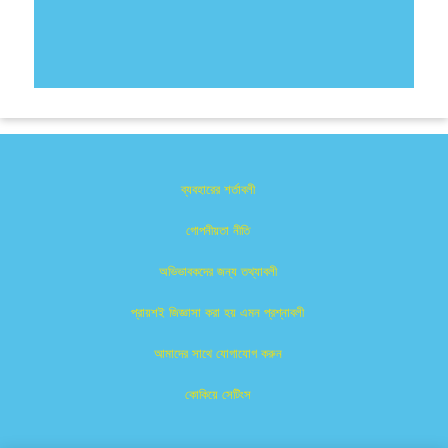
ব্যবহারের শর্তাবলী
গোপনীয়তা নীতি
অভিভাবকদের জন্য তথ্যাবলী
প্রায়শই জিজ্ঞাসা করা হয় এমন প্রশ্নাবলী
আমাদের সাথে যোগাযোগ করুন
কোকিয়ে সেটিংস