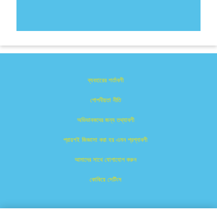
ব্যবহারের শর্তাবলী
গোপনীয়তা নীতি
অভিভাবকদের জন্য তথ্যাবলী
প্রায়শই জিজ্ঞাসা করা হয় এমন প্রশ্নাবলী
আমাদের সাথে যোগাযোগ করুন
কোকিয়ে সেটিংস