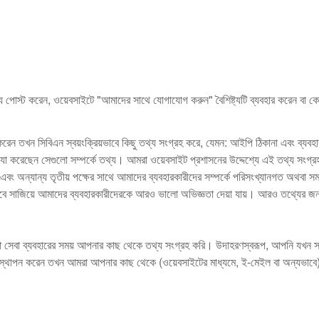
য পোস্ট করেন, ওয়েবসাইটে "আমাদের সাথে যোগাযোগ করুন" বৈশিষ্ট্যটি ব্যবহার করেন ব
করেন তখন সিবিএন স্বয়ংক্রিয়ভাবে কিছু তথ্য সংগ্রহ করে, যেমন: আইপি ঠিকানা এবং ব্য
 করেছেন সেগুলো সম্পর্কে তথ্য। আমরা ওয়েবসাইট প্রশাসনের উদ্দেশ্যে এই তথ্য সংগ্রহ
 এবং অন্যান্য তৃতীয় পক্ষের সাথে আমাদের ব্যবহারকারীদের সম্পর্কে পরিসংখ্যানগত অথবা স
িকভাবে সাজিয়ে আমাদের ব্যবহারকারীদেরকে আরও ভালো অভিজ্ঞতা দেয়া যায়। আরও তথ্যের জ
বা সেবা ব্যবহারের সময় আপনার কাছ থেকে তথ্য সংগ্রহ করি। উদাহরণস্বরূপ, আপনি যখন
্থাপন করেন তখন আমরা আপনার কাছ থেকে (ওয়েবসাইটের মাধ্যমে, ই-মেইল বা অন্যভাবে) ত