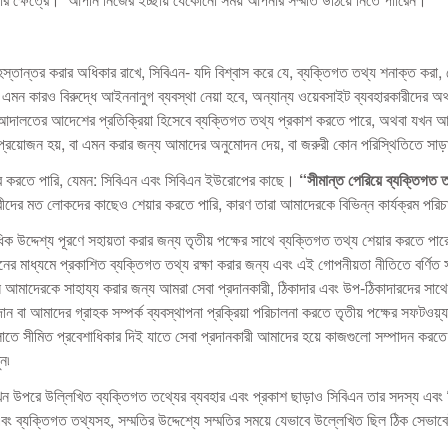
হস্তান্তর করার অধিকার রাখে, সিবিএন- যদি বিশ্বাস করে যে, ব্যক্তিগত তথ্য শনাক্ত করা
এমন কারও বিরুদ্ধে আইননানুগ ব্যবস্থা নেয়া হবে, অন্যান্য ওয়েবসাইট ব্যবহারকারীদের অথব
য আদালতের আদেশের প্রতিক্রিয়া হিসেবে ব্যক্তিগত তথ্য প্রকাশ করতে পারে, অথবা যখন আ
্রয়োজন হয়, বা এমন করার জন্য আমাদের অনুমোদন দেয়, বা জরুরী কোন পরিস্থিতিতে সা
য়ার করতে পারি, যেমন: সিবিএন এবং সিবিএন ইউরোপের কাছে।
“সীমান্ত পেরিয়ে ব্যক্তিগত ত
র মত লোকদের কাছেও শেয়ার করতে পারি, কারণ তারা আমাদেরকে বিভিন্ন কার্যক্রম পরিচা
উদ্দেশ্য পূরণে সহায়তা করার জন্য তৃতীয় পক্ষের সাথে ব্যক্তিগত তথ্য শেয়ার করতে পা
নের মাধ্যমে প্রকাশিত ব্যক্তিগত তথ্য রক্ষা করার জন্য এবং এই গোপনীয়তা নীতিতে বর্ণ
ানে আমাদেরকে সাহায্য করার জন্য আমরা সেবা প্রদানকারী, ঠিকাদার এবং উপ-ঠিকাদারদের সাথ
ন বা আমাদের গ্রাহক সম্পর্ক ব্যবস্থাপনা প্রক্রিয়া পরিচালনা করতে তৃতীয় পক্ষের সফটওয়
তে সীমিত প্রবেশাধিকার দিই যাতে সেবা প্রদানকারী আমাদের হয়ে কাজগুলো সম্পাদন করতে প
ুন৷
উপরে উল্লিখিত ব্যক্তিগত তথ্যের ব্যবহার এবং প্রকাশ ছাড়াও সিবিএন তার সদস্য এবং ন
ব্যক্তিগত তথ্যসহ, সম্মতির উদ্দেশ্যে সম্মতির সময়ে যেভাবে উল্লেখিত ছিল ঠিক সেভাব