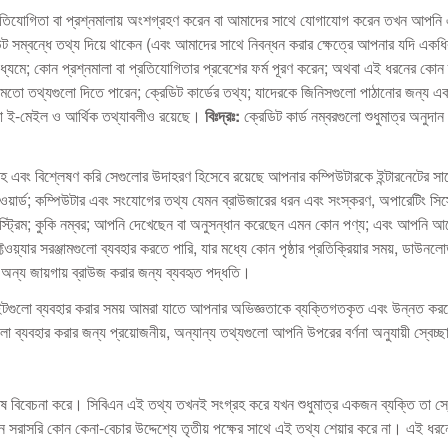
রতিযোগিতা বা প্রশ্নমালায় অংশগ্রহণ করেন বা আমাদের সাথে যোগাযোগ করেন তখন আপনি
্ট সম্বন্ধে তথ্য দিয়ে থাকেন (এবং আমাদের সাথে নিবন্ধন করার ক্ষেত্রে আপনার যদি এ
্যমে; কোন প্রশ্নমালা বা প্রতিযোগিতার প্রবেশের ফর্ম পূরণ করেন; অথবা এই ধরনের কো
ো তথ্যগুলো দিতে পারেন; ক্রেডিট কার্ডের তথ্য; যাদেরকে জিনিসগুলো পাঠানোর জন্য এক
ানো ই-মেইল ও আর্থিক তথ্যাবলীও রয়েছে।
বিঃদ্রঃ:
ক্রেডিট কার্ড নম্বরগুলো শুধুমাত্র অনুদান
হ এবং বিশ্লেষণ করি সেগুলোর উদাহরণ হিসেবে রয়েছে আপনার কম্পিউটারকে ইন্টারনেটের সাথ
ার্ড; কম্পিউটার এবং সংযোগের তথ্য যেমন ব্রাউজারের ধরন এবং সংস্করণ, অপারেটিং সিস্টেম
কস্ট্রিম; কুকি নম্বর; আপনি দেখেছেন বা অনুসন্ধান করেছেন এমন কোন পণ্য; এবং আপনি 
়্যার সরঞ্জামগুলো ব্যবহার করতে পারি, যার মধ্যে কোন পৃষ্ঠার প্রতিক্রিয়ার সময়, ডাউনলোড 
অন্য জায়গায় ব্রাউজ করার জন্য ব্যবহৃত পদ্ধতি।
গুলো ব্যবহার করার সময় আমরা যাতে আপনার অভিজ্ঞতাকে ব্যক্তিগতকৃত এবং উন্নত করতে
ব্যবহার করার জন্য প্রয়োজনীয়, অন্যান্য তথ্যগুলো আপনি উপরের বর্ণনা অনুযায়ী স্বেচ্ছ
েষ বিবেচনা করে। সিবিএন এই তথ্য তখনই সংগ্রহ করে যখন শুধুমাত্র একজন ব্যক্তি তা স্বেচ্ছা
ন সরাসরি কোন কেনা-বেচার উদ্দেশ্যে তৃতীয় পক্ষের সাথে এই তথ্য শেয়ার করে না। এই ধরনের