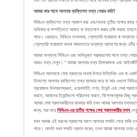
আমরা কার সাথে আপনার ব্যক্তিগত তথ্য শেয়ার করি?
সিবিএন ব্যক্তিগত তথ্য প্রকাশ করা এবং/অথবা তৃতীয় পক্ষের কাছে 
অধিকার বা সম্পত্তিতে আঘাত বা হস্তক্ষেপ করার চেষ্টা করছে তাহলে 
পারে। এছাড়াও, সিবিএন তলবনামা, গ্রেপ্তারি পরোয়ানা বা অন্যান্
গ্রেপ্তারি পরোয়ানা অথবা আদালতের অন্যান্য আদেশের জন্য এটির প
আমরা অন্যান্য সিবিএন এবং অধিভুক্ত সত্ত্বাগুলোর সাথে তথ্য শে
আরও তথ্য দেখুন। ” আমরা আপনার তথ্য হিসাবরক্ষক এবং আইনজীবীদে
সিবিএন আপনাকে সেবা প্রদানের অথবা উপরে উল্লিখিত এক বা একাধিক 
উদ্দেশ্যে আপনার ব্যক্তিগত তথ্য ব্যবহার করে না আর এগুলো সিবিএ
প্রয়োজন৷ উদাহরণস্বরূপ, ওয়েবসাইট, পণ্য, ইভেন্ট এবং সেবা প্রদ
করতে, আমাদের ইভেন্টগুলো পরিচালনা করতে, বিশ্লেষণমূলক কিছু প্রদা
আমরা সেবা প্রদানকারীদের ব্যবহার করি তখন আমরা আপনার তথ্যগুলো
জন্য, দয়া করে
সিবিএন-এর তৃতীয় পক্ষের সেবা প্রদানকারীর তথ্য
দেখ
যখন আমরা এই ধরনের প্রকাশের আগে আপনার সম্মতি পেয়ে থাকি তখন 
পারে। আপনি যখন সম্মতি প্রদান করেন, তখন আমরা আপনার তথ্য এবং 