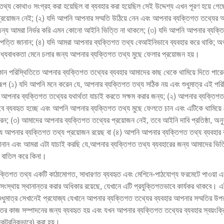
তথ্য কোথাও সংগ্রহ করা হয়েছিল বা ব্যবহার করা হয়েছিল সেই উদ্দেশ্য এখন পূরণ হয়ে গেছ
রয়োজন নেই; (২) যদি আপনি আপনার সম্মতি উঠিয়ে নেন এবং আপনার ব্যক্তিগত তথ্যের
 জন্য আমরা নির্ভর করি এমন কোনো আইনি ভিত্তি না থাকলে; (৩) যদি আপনি আপনার ব্যক্ত
আপত্তি জানান; (৪) যদি আমরা আপনার ব্যক্তিগত তথ্য বেআইনিভাবে ব্যবহার করে থাকি; অথ
্যবাধকতা মেনে চলার জন্য আপনার ব্যক্তিগত তথ্য মুছে ফেলার প্রয়োজন হয়।
ন পরিস্থিতিতে আপনার ব্যক্তিগত তথ্যের ব্যবহার আমাদের কাছ থেকে থামিয়ে দিতে পার
ূপ (১) যদি আপনি মনে করেন যে, আপনার ব্যক্তিগত তথ্য সঠিক নয় এবং শুধুমাত্র এই পরি
আপনার ব্যক্তিগত তথ্যের যথার্থতা যাচাই করতে সক্ষম করার জন্য; (২) আপনার ব্যক্তিগত
ে ব্যবহৃত হচ্ছে এবং আপনি আপনার ব্যক্তিগত তথ্য মুছে ফেলতে চান এবং এটিকে থামিয়ে 
ন; (৩) আমাদের আপনার ব্যক্তিগত তথ্যের প্রয়োজন নেই, তবে আইনি দাবি প্রতিষ্ঠা, অনু
ন্য আপনার ব্যক্তিগত তথ্য প্রয়োজন রয়েছ বা (৪) আপনি আপনার ব্যক্তিগত তথ্য ব্যবহার
নান এবং আমরা এটা যাচাই করছি যে,আপনার ব্যক্তিগত তথ্য ব্যবহারের জন্য আমাদের ভি
বাতিল করে কিনা।
ক্তিগত তথ্য একটি কাঠামোগত, সাধারণত ব্যবহৃত এবং মেশিনে-পাঠযোগ্য ফরমেটে পাওয়া এ
ংস্থায় স্থানান্তর করার অধিকার রয়েছে, যেখানে এটি প্রযুক্তিগতভাবে কার্যকর থাকবে। 
ুধুমাত্র সেখানেই প্রযোজ্য যেখানে আপনার ব্যক্তিগত তথ্যের ব্যবহার আপনার সম্মতির উপ
্তির কাজ সম্পাদনের জন্য ব্যবহৃত হয় এবং যখন আপনার ব্যক্তিগত তথ্যের ব্যবহার স্বয়ংক্র
েকট্রনিকভাবে) করা হয়।