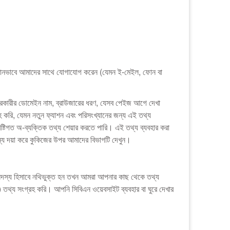
া কোনভাবে আমাদের সাথে যোগাযোগ করেন (যেমন ই-মেইল, ফোন বা
বহারকারীর ডোমেইন নাম, ব্রাউজারের ধরণ, যেসব পেইজ আগে দেখা
 করি, যেমন নতুন ফ্যাশন এবং পরিসংখ্যানের জন্য এই তথ্য
মষ্টিগত অ-ব্যক্তিক তথ্য শেয়ার করতে পারি। এই তথ্য ব্যবহার করা
ন্য দয়া করে কুকিজের উপর আমাদের বিভাগটি দেখুন।
 সদস্য হিসাবে নথিভুক্ত হন তখন আমরা আপনার কাছ থেকে তথ্য
থ্য সংগ্রহ করি। আপনি সিবিএন ওয়েবসাইট ব্যবহার বা ঘুরে দেখার