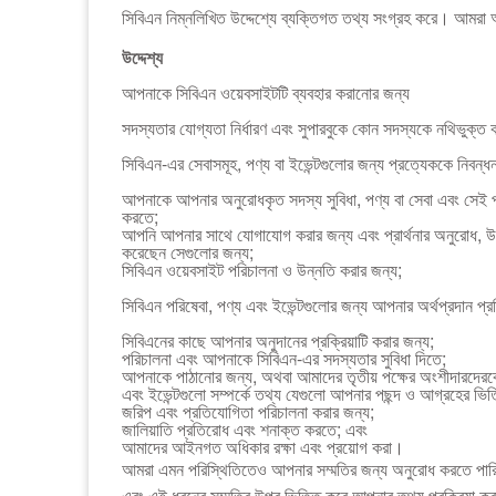
সিবিএন নিম্নলিখিত উদ্দেশ্যে ব্যক্তিগত তথ্য সংগ্রহ করে। আমরা 
উদ্দেশ্য
আপনাকে সিবিএন ওয়েবসাইটটি ব্যবহার করানোর জন্য
সদস্যতার যোগ্যতা নির্ধারণ এবং সুপারবুকে কোন সদস্যকে নথিভুক্ত 
সিবিএন-এর সেবাসমূহ, পণ্য বা ইভেন্টগুলোর জন্য প্রত্যেককে নিবন্
আপনাকে আপনার অনুরোধকৃত সদস্য সুবিধা, পণ্য বা সেবা এবং সেই পণ
করতে;
আপনি আপনার সাথে যোগাযোগ করার জন্য এবং প্রার্থনার অনুরোধ, উ
করেছেন সেগুলোর জন্য;
সিবিএন ওয়েবসাইট পরিচালনা ও উন্নতি করার জন্য;
সিবিএন পরিষেবা, পণ্য এবং ইভেন্টগুলোর জন্য আপনার অর্থপ্রদান প্রক
সিবিএনের কাছে আপনার অনুদানের প্রক্রিয়াটি করার জন্য;
পরিচালনা এবং আপনাকে সিবিএন-এর সদস্যতার সুবিধা দিতে;
আপনাকে পাঠানোর জন্য, অথবা আমাদের তৃতীয় পক্ষের অংশীদারদেরক
এবং ইভেন্টগুলো সম্পর্কে তথ্য যেগুলো আপনার পছন্দ ও আগ্রহের ভিত
জরিপ এবং প্রতিযোগিতা পরিচালনা করার জন্য;
জালিয়াতি প্রতিরোধ এবং শনাক্ত করতে; এবং
আমাদের আইনগত অধিকার রক্ষা এবং প্রয়োগ করা।
আমরা এমন পরিস্থিতিতেও আপনার সম্মতির জন্য অনুরোধ করতে পারি যেখ
এবং এই ধরনের সম্মতির উপর ভিত্তি করে আপনার তথ্য প্রক্রিয়া ক