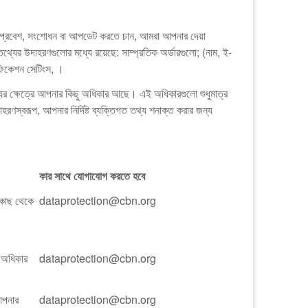
া) প্রবেশ, সংশোধন বা আপডেট করতে চান, আমরা আপনার দেয়া
র উদাহরণগুলোর মধ্যে রয়েছে: সাম্প্রতিক অর্ডারগুলো; (নাম, ই-
িফিকেশন সেটিংস, ।
র ক্ষেত্রে আপনার কিছু অধিকার আছে। এই অধিকারগুলো শুধুমাত্র
স্বরূপ, আপনার নির্দিষ্ট ব্যক্তিগত তথ্য শনাক্ত করার জন্য
কার সাথে যোগাযোগ করতে হবে
 কাছ থেকে
dataprotection@cbn.org
 অধিকার
dataprotection@cbn.org
আপনার
dataprotection@cbn.org