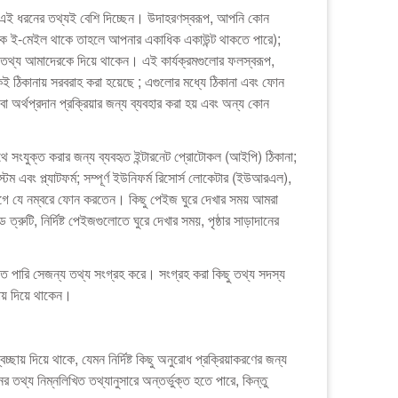
 এই ধরনের তথ্যই বেশি দিচ্ছেন। উদাহরণস্বরূপ, আপনি কোন
কধিক ই-মেইল থাকে তাহলে আপনার একাধিক একাউন্ট থাকতে পারে);
ন তথ্য আমাদেরকে দিয়ে থাকেন। এই কার্যক্রমগুলোর ফলস্বরূপ,
ই ঠিকানায় সরবরাহ করা হয়েছে ; এগুলোর মধ্যে ঠিকানা এবং ফোন
 বা অর্থপ্রদান প্রক্রিয়ার জন্য ব্যবহার করা হয় এবং অন্য কোন
ে সংযুক্ত করার জন্য ব্যবহৃত ইন্টারনেট প্রোটোকল (আইপি) ঠিকানা;
 এবং প্ল্যাটফর্ম; সম্পূর্ণ ইউনিফর্ম রিসোর্স লোকেটার (ইউআরএল),
আগে যে নম্বরে ফোন করতেন। কিছু পেইজ ঘুরে দেখার সময় আমরা
ত্রুটি, নির্দিষ্ট পেইজগুলোতে ঘুরে দেখার সময়, পৃষ্ঠার সাড়াদানের
 পারি সেজন্য তথ্য সংগ্রহ করে। সংগ্রহ করা কিছু তথ্য সদস্য
ায় দিয়ে থাকেন।
য় দিয়ে থাকে, যেমন নির্দিষ্ট কিছু অনুরোধ প্রক্রিয়াকরণের জন্য
 তথ্য নিম্নলিখিত তথ্যানুসারে অন্তর্ভুক্ত হতে পারে, কিন্তু