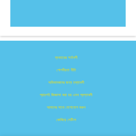
ব্যবহারের শর্তাবলী
গোপনীয়তা নীতি
অভিভাবকদের জন্য তথ্যাবলী
প্রায়শই জিজ্ঞাসা করা হয় এমন প্রশ্নাবলী
আমাদের সাথে যোগাযোগ করুন
কোকিয়ে সেটিংস