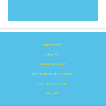
ব্যবহারের শর্তাবলী
গোপনীয়তা নীতি
অভিভাবকদের জন্য তথ্যাবলী
প্রায়শই জিজ্ঞাসা করা হয় এমন প্রশ্নাবলী
আমাদের সাথে যোগাযোগ করুন
কোকিয়ে সেটিংস