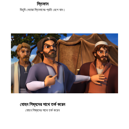
স্তিফান
যিহূদি নেতারা স্তিফানের প্রতি রেগে যান।
যোহন শিষ্যদের সাথে তর্ক করেন
যোহন শিষ্যদের সাথে তর্ক করেন