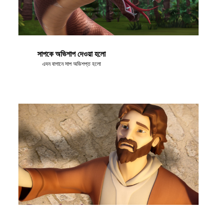
সাপকে অভিশাপ দেওয়া হলো
এদন বাগানে সাপ অভিশপ্ত হলো