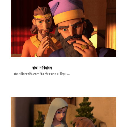
রাজা দারিয়াবস
রাজা দারিয়াস দানিয়েলকে নিয়ে কী করবেন তা চিন্তা নিয়ে করছেন।